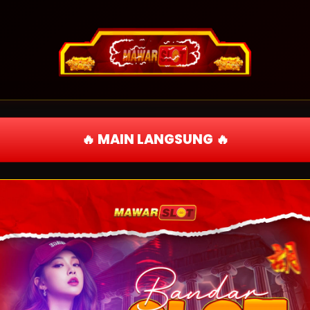
🔥 MAIN LANGSUNG 🔥