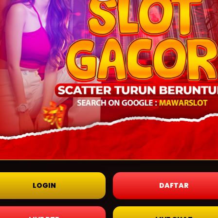
LOGIN
DAFTAR