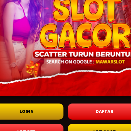
LOGIN
DAFTAR