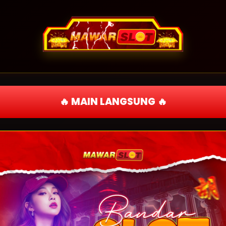
🔥 MAIN LANGSUNG 🔥