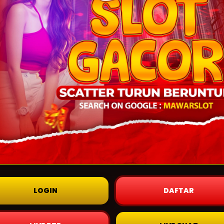
LOGIN
DAFTAR