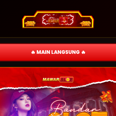
🔥 MAIN LANGSUNG 🔥