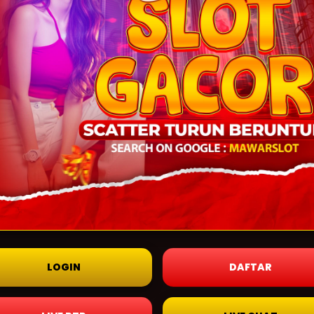
LOGIN
DAFTAR