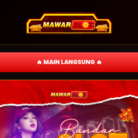
🔥 MAIN LANGSUNG 🔥