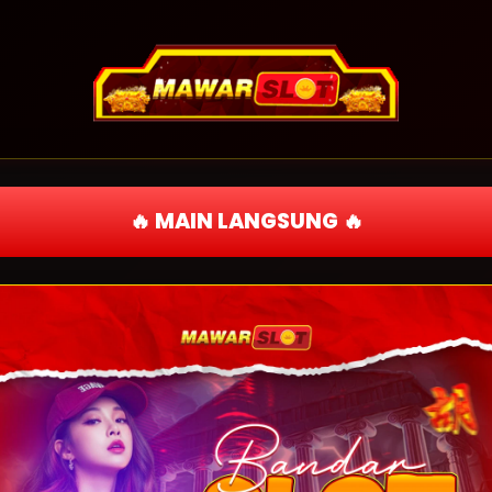
🔥 MAIN LANGSUNG 🔥