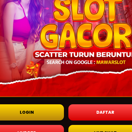
LOGIN
DAFTAR