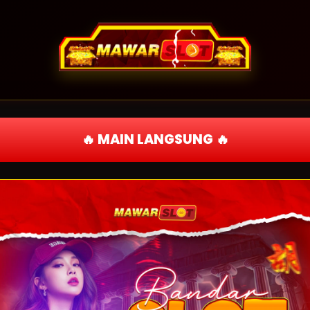
🔥 MAIN LANGSUNG 🔥