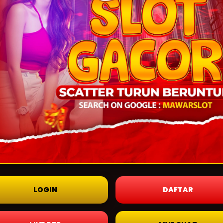
LOGIN
DAFTAR