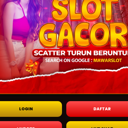
LOGIN
DAFTAR