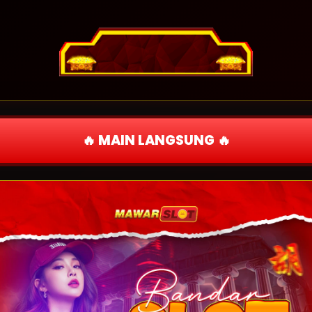
🔥 MAIN LANGSUNG 🔥