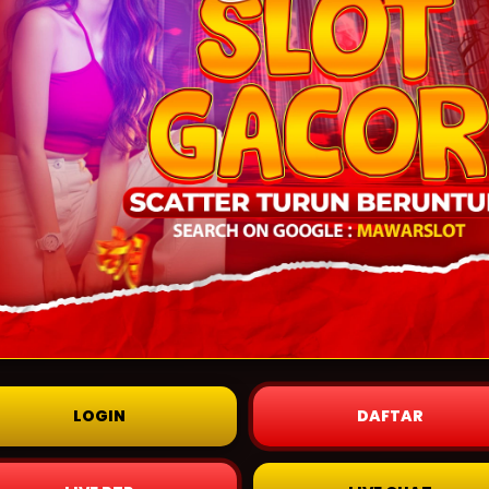
LOGIN
DAFTAR