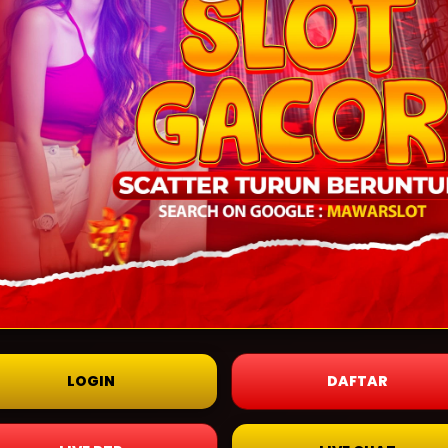
LOGIN
DAFTAR