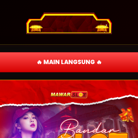
🔥 MAIN LANGSUNG 🔥