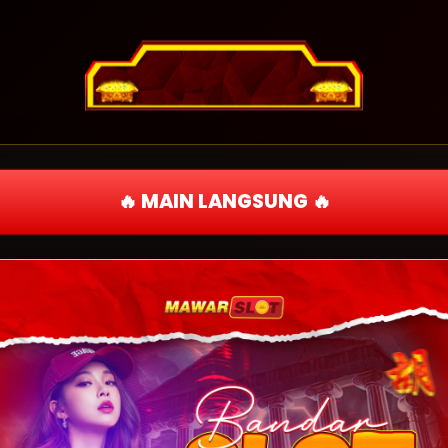
🔥 MAIN LANGSUNG 🔥