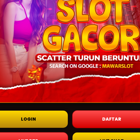
LOGIN
DAFTAR