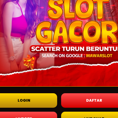
LOGIN
DAFTAR