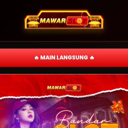
🔥 MAIN LANGSUNG 🔥